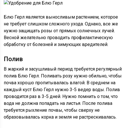
Блю Герл является выносливым растением, которое
не требует слишком сложного ухода. Однако, все же
нужно защищать розы от прямых солнечных лучей.
Весной желательно проводить профилактическую
обработку от болезней и зимующих вредителей.
Полив
В жаркий и засушливый период требуется регулярный
полив Блю Герл. Поливать розу нужно обильно, чтобы
почва хорошо пропитывалась влагой. В среднем на
каждый куст Блю Герл нужно 3-5 ведер воды. Полив
проводится раз в 3-5 дней. Нужно помнить о том, что
вода не должна попадать на листья. После полива
требуется рыхление почвы, чтобы сверху не
образовывалась корка и земля не растрескивалась.