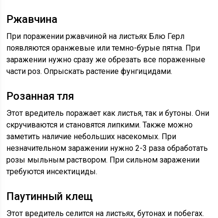
Ржавчина
При поражении ржавчиной на листьях Блю Герл
появляются оранжевые или темно-бурые пятна. При
заражении нужно сразу же обрезать все пораженные
части роз. Опрыскать растение фунгицидами.
Розанная тля
Этот вредитель поражает как листья, так и бутоны. Они
скручиваются и становятся липкими. Также можно
заметить наличие небольших насекомых. При
незначительном заражении нужно 2-3 раза обработать
розы мыльным раствором. При сильном заражении
требуются инсектициды.
Паутинный клещ
Этот вредитель селится на листьях, бутонах и побегах.