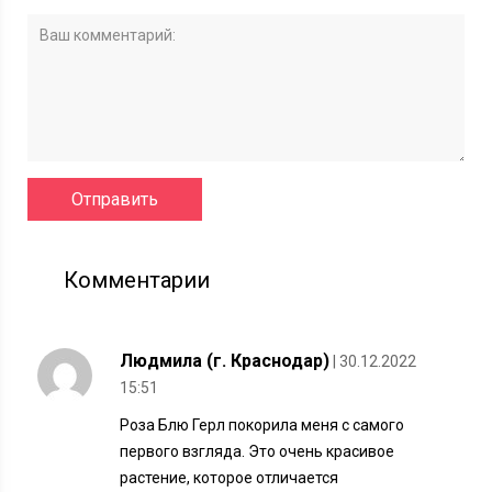
Комментарии
Людмила (г. Краснодар)
| 30.12.2022
15:51
Роза Блю Герл покорила меня с самого
первого взгляда. Это очень красивое
растение, которое отличается