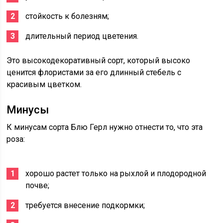
стойкость к болезням;
длительный период цветения.
Это высокодекоративный сорт, который высоко
ценится флористами за его длинный стебель с
красивым цветком.
Минусы
К минусам сорта Блю Герл нужно отнести то, что эта
роза:
хорошо растет только на рыхлой и плодородной
почве;
требуется внесение подкормки;