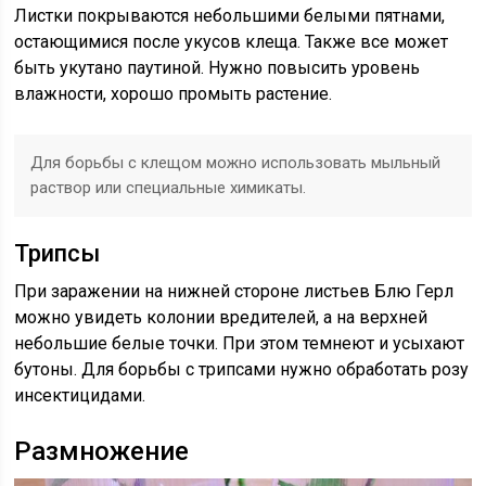
Листки покрываются небольшими белыми пятнами,
остающимися после укусов клеща. Также все может
быть укутано паутиной. Нужно повысить уровень
влажности, хорошо промыть растение.
Для борьбы с клещом можно использовать мыльный
раствор или специальные химикаты.
Трипсы
При заражении на нижней стороне листьев Блю Герл
можно увидеть колонии вредителей, а на верхней
небольшие белые точки. При этом темнеют и усыхают
бутоны. Для борьбы с трипсами нужно обработать розу
инсектицидами.
Размножение