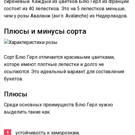
сиреневый. Каждый из цветков Блю Герл из Франции
состоит из 40 лепестков. Это на 5 лепестков меньше,
чем у розы Аваланж (англ. Avalanche) из Нидерландов.
Плюсы и минусы сорта
Сорт Блю Герл отличается красивыми цветками,
которе имеют плотные лепестки и долго не
осыпаются. Это идеальный вариант для составления
букетов.
Плюсы
Среди основных преимуществ Блю Герл нужно
выделить такие как:
устойчивость к заморозкам;