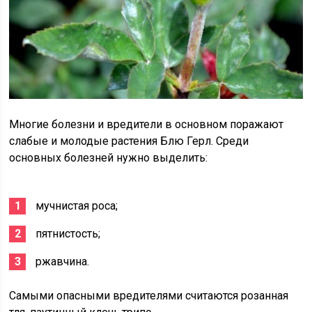
Многие болезни и вредители в основном поражают
слабые и молодые растения Блю Герл. Среди
основных болезней нужно выделить:
мучнистая роса;
пятнистость;
ржавчина.
Самыми опасными вредителями считаются розанная