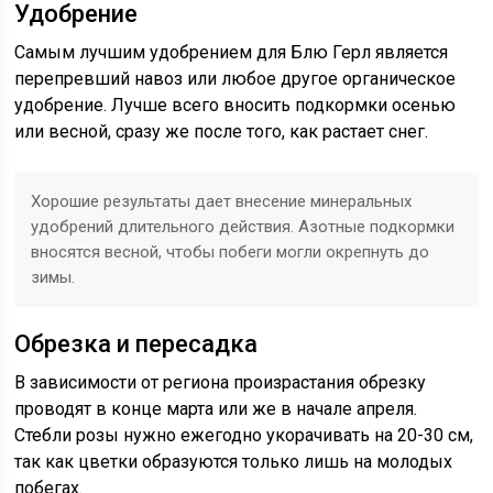
Удобрение
Самым лучшим удобрением для Блю Герл является
перепревший навоз или любое другое органическое
удобрение. Лучше всего вносить подкормки осенью
или весной, сразу же после того, как растает снег.
Хорошие результаты дает внесение минеральных
удобрений длительного действия. Азотные подкормки
вносятся весной, чтобы побеги могли окрепнуть до
зимы.
Обрезка и пересадка
В зависимости от региона произрастания обрезку
проводят в конце марта или же в начале апреля.
Стебли розы нужно ежегодно укорачивать на 20-30 см,
так как цветки образуются только лишь на молодых
побегах.