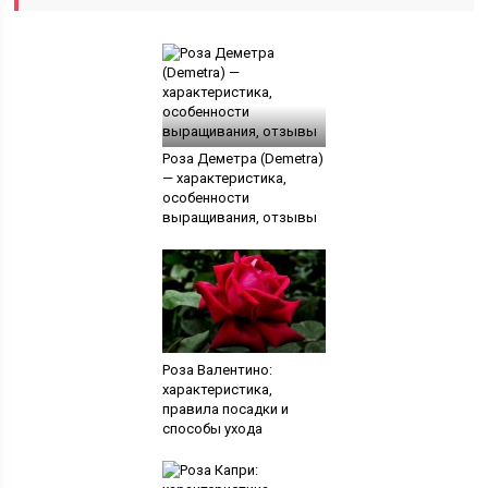
Роза Деметра (Demetra)
— характеристика,
особенности
выращивания, отзывы
Роза Валентино:
характеристика,
правила посадки и
способы ухода