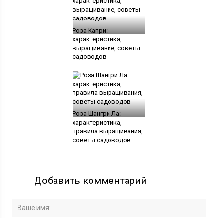
Роза Капри:
характеристика,
выращивание, советы
садоводов
Роза Шангри Ла:
характеристика,
правила выращивания,
советы садоводов
Добавить комментарий