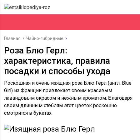
Главная
Чайно-гибридные
Роза Блю Герл:
характеристика, правила
посадки и способы ухода
Роскошная и очень изящная роза Блю Герл (англ. Blue
Girl) из Франции привлекает своим красивым
лавандовым окрасом и нежным ароматом. Благодаря
своим длинным стеблям этот цветок роскошно
смотрится в букетах.