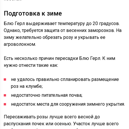
Подготовка к зиме
Блю Герл выдерживает температуру до 20 градусов.
Однако, требуется защита от весенних заморозков. На
зиму желательно обрезать розу и укрывать ее
агроволокном.
Есть несколько причин пересадки Блю Герл. К ним
нужно отнести такие как:
не удалось правильно спланировать размещение
роз на клумбе;
недостаточно питательная почва;
недостаток места для сооружения зимнего укрытия.
Пересаживать розы лучше всего весной до
распускания почек или осенью. Участок лучше всего