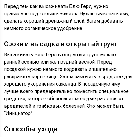
Перед тем как высаживать Блю Герл, нужно
правильно подготовить участок. Нужно выкопать яму,
сделать хороший дренажный слой. Затем добавить
немного органическое удобрение
Сроки и высадка в открытый грунт
Высаживать Блю Герл в открытый грунт можно
ранней осенью или же поздней весной. Перед
посадкой нужно немного подрезать и тщательно
расправить корневище. Затем замочить в средстве для
хорошего укоренения саженца. В посадочную яму
лучше всего предварительно поместить специальное
средство, которое обезопасит молодые растения от
вредителей и грибковых болезней. Это может быть
“Инициатор”.
Способы ухода