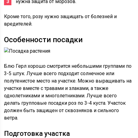
нужна защита от морозов.
Кроме того, розу нужно защищать от болезней и
вредителей.
Особенности посадки
Блю Герл хорошо смотрится небольшими группами по
3-5 штук. Лучше всего подходит солнечное или
полутенистое место на участке. Можно выращивать на
участке вместе с травами и злаками, а также
однолетниками и многолетниками. Лучше всего
делать групповые посадки роз по 3-4 куста. Участок
должен быть защищен от сквозняков и сильного
ветра.
Подготовка участка