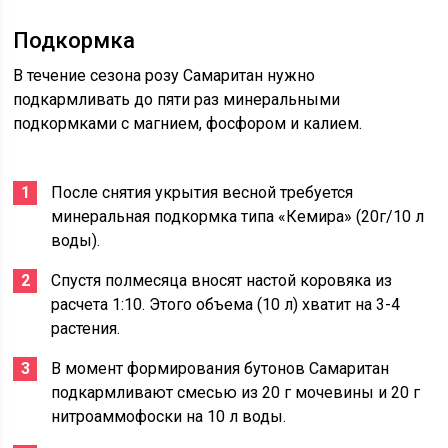
Подкормка
В течение сезона розу Самаритан нужно
подкармливать до пяти раз минеральными
подкормками с магнием, фосфором и калием.
После снятия укрытия весной требуется
минеральная подкормка типа «Кемира» (20г/10 л
воды).
Спустя полмесяца вносят настой коровяка из
расчета 1:10. Этого объема (10 л) хватит на 3-4
растения.
В момент формирования бутонов Самаритан
подкармливают смесью из 20 г мочевины и 20 г
нитроаммофоски на 10 л воды.