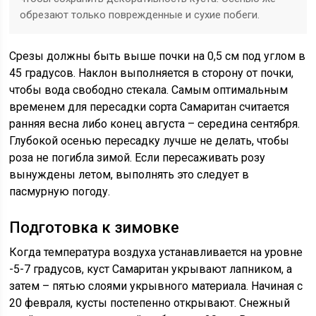
обрезают только поврежденные и сухие побеги.
Срезы должны быть выше почки на 0,5 см под углом в
45 градусов. Наклон выполняется в сторону от почки,
чтобы вода свободно стекала. Самым оптимальным
временем для пересадки сорта Самаритан считается
ранняя весна либо конец августа – середина сентября.
Глубокой осенью пересадку лучше не делать, чтобы
роза не погибла зимой. Если пересаживать розу
вынуждены летом, выполнять это следует в
пасмурную погоду.
Подготовка к зимовке
Когда температура воздуха устанавливается на уровне
-5-7 градусов, куст Самаритан укрывают лапником, а
затем – пятью слоями укрывного материала. Начиная с
20 февраля, кусты постепенно открывают. Снежный