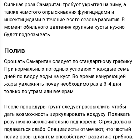
Сильная роза Самаритан требует укрытия на зиму, а
также чамстого опрыскивания фунгицидами и
инсектицидами в течение всего сезона развития. В
момент обильного цветения крупные кусты нужно
будет подвязывать.
Полив
Орошать Самаритан следует по стандартному графику.
При нормальных погодных условиях – каждые семь
дней по ведру воды на куст. Во время изнуряющей
жары увлажнять почву необходимо раз в 3-4 дня
только по утрам или вечерам.
После процедуры грунт следует разрыхлить, чтобы
дать возможность циркулировать воздуху. Поливать
розу нужно исключительно под корень. Струя должна
подаваться слабо. Специалисты отмечают, что частый
полив розы шлангом способствует развитию грибков.