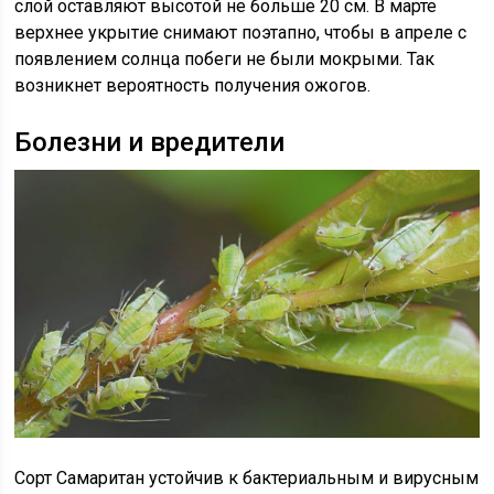
слой оставляют высотой не больше 20 см. В марте
верхнее укрытие снимают поэтапно, чтобы в апреле с
появлением солнца побеги не были мокрыми. Так
возникнет вероятность получения ожогов.
Болезни и вредители
Сорт Самаритан устойчив к бактериальным и вирусным