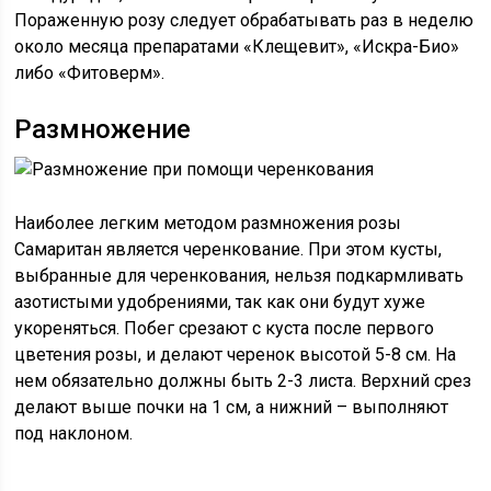
Пораженную розу следует обрабатывать раз в неделю
около месяца препаратами «Клещевит», «Искра-Био»
либо «Фитоверм».
Размножение
Наиболее легким методом размножения розы
Самаритан является черенкование. При этом кусты,
выбранные для черенкования, нельзя подкармливать
азотистыми удобрениями, так как они будут хуже
укореняться. Побег срезают с куста после первого
цветения розы, и делают черенок высотой 5-8 см. На
нем обязательно должны быть 2-3 листа. Верхний срез
делают выше почки на 1 см, а нижний – выполняют
под наклоном.