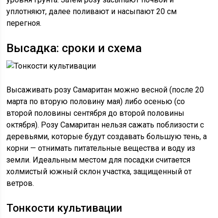
уплотняют, далее поливают и насыпают 20 см
перегноя.
Высадка: сроки и схема
Высаживать розу Самаритан можно весной (после 20
марта по вторую половину мая) либо осенью (со
второй половины сентября до второй половины
октября). Розу Самаритан нельзя сажать поблизости с
деревьями, которые будут создавать большую тень, а
корни — отнимать питательные вещества и воду из
земли. Идеальным местом для посадки считается
холмистый южный склон участка, защищенный от
ветров.
Тонкости культивации