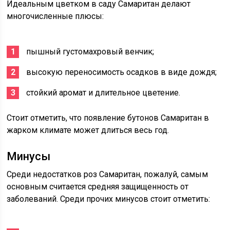
Идеальным цветком в саду Самаритан делают
многочисленные плюсы:
пышный густомахровый венчик;
высокую переносимость осадков в виде дождя;
стойкий аромат и длительное цветение.
Стоит отметить, что появление бутонов Самаритан в
жарком климате может длиться весь год.
Минусы
Среди недостатков роз Самаритан, пожалуй, самым
основным считается средняя защищенность от
заболеваний. Среди прочих минусов стоит отметить: