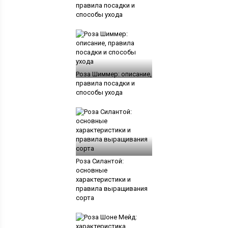
правила посадки и
способы ухода
Роза Шиммер: описание,
правила посадки и
способы ухода
Роза Силантой:
основные
характеристики и
правила выращивания
сорта