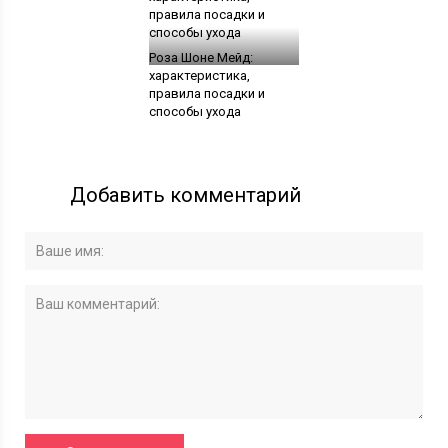
Роза Шоне Мейд:
характеристика,
правила посадки и
способы ухода
Добавить комментарий