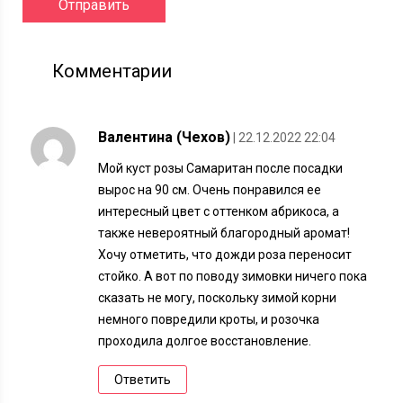
Комментарии
Валентина (Чехов)
| 22.12.2022 22:04
Мой куст розы Самаритан после посадки
вырос на 90 см. Очень понравился ее
интересный цвет с оттенком абрикоса, а
также невероятный благородный аромат!
Хочу отметить, что дожди роза переносит
стойко. А вот по поводу зимовки ничего пока
сказать не могу, поскольку зимой корни
немного повредили кроты, и розочка
проходила долгое восстановление.
Ответить