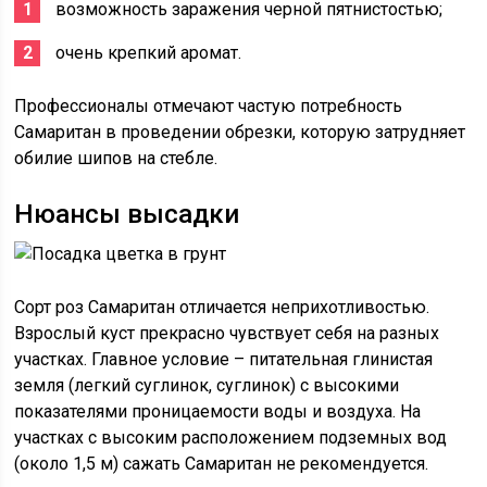
возможность заражения черной пятнистостью;
очень крепкий аромат.
Профессионалы отмечают частую потребность
Самаритан в проведении обрезки, которую затрудняет
обилие шипов на стебле.
Нюансы высадки
Сорт роз Самаритан отличается неприхотливостью.
Взрослый куст прекрасно чувствует себя на разных
участках. Главное условие – питательная глинистая
земля (легкий суглинок, суглинок) с высокими
показателями проницаемости воды и воздуха. На
участках с высоким расположением подземных вод
(около 1,5 м) сажать Самаритан не рекомендуется.