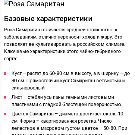
Базовые характеристики
Роза Самаритан отличается средней стойкостью к
заболеваниям, отлично переносит холод и жару. Это
позволяет ее культивировать в российском климате.
Ключевые характеристики этого чайно-гибридного
сорта:
Куст – растет до 60-80 см в высоту, а в ширину – до
80 см. Прямостоячий куст Самаритан ветвистый и
сильнорослый.
Лист – стебли усыпаны темными листовыми
пластинами с гладкой блестящей поверхностью.
Цветок Самаритан – диаметр достигает около 10
см. Форма – квартированная розетка. Число
лепестков в махровом густом цветке – 50-80. При