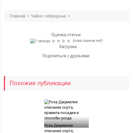
Главная
Чайно-гибридные
Оценка статьи:
(пока оценок нет)
Загрузка...
Поделиться с друзьями:
Похожие публикации
Роза Джумилия:
описание сорта,