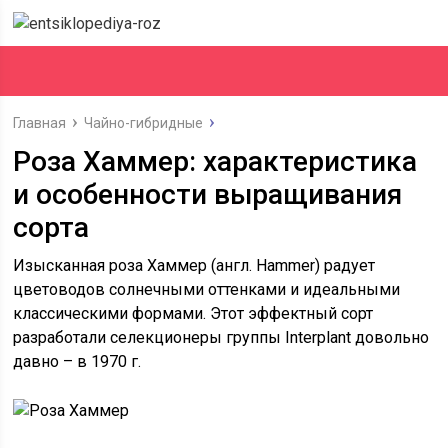
Главная
Чайно-гибридные
Роза Хаммер: характеристика
и особенности выращивания
сорта
Изысканная роза Хаммер (англ. Hammer) радует
цветоводов солнечными оттенками и идеальными
классическими формами. Этот эффектный сорт
разработали селекционеры группы Interplant довольно
давно – в 1970 г.