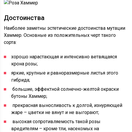
Достоинства
Наиболее заметны эстетические достоинства мутации
Хаммер. Основные из положительных черт такого
сорта:
хорошо нарастающая и интенсивно ветвящаяся
крона розы;
яркие, крупные и равноразмерные листья этого
гибрида;
большие, эффектной солнечно-желтой окраски
бутоны Хаммер;
прекрасная выносливость к долгой, изнуряющей
жаре – цветки не вянут и не выгорают;
высокая сопротивляемость такой розы
вредителям – кроме тли, насекомых на