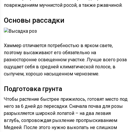
повреждениям мучнистой росой, а также ржавчиной.
Основы рассадки
Хаммер отличается потребностью в ярком свете,
поэтому высаживают его обязательно на
разносторонне освещенном участке. Лучше всего роза
ощущает себя в средней климатической полосе, в
сыпучем, хорошо насыщенном черноземе.
Подготовка грунта
Чтобы растение быстрее прижилось, готовят место под
него за 6 дней до пересадки. Сначала почва для розы
разрыхляется широкой лопатой – на два лезвия
вглубь, сопровождая рыхление пропрыскиванием
Медеей. После этого нужно выкопать не слишком