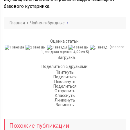
базового кустарника.
Главная
Чайно-гибридные
Оценка статьи:
(голосов:
1
, средняя оценка:
4,00
из 5)
Загрузка...
Поделиться с друзьями:
Твитнуть
Поделиться
Плюсануть
Поделиться
Отправить
Класснуть
Линкануть
Запинить
Похожие публикации