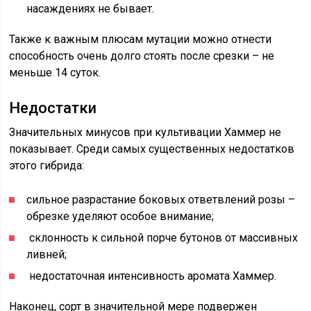
насаждениях не бывает.
Также к важным плюсам мутации можно отнести
способность очень долго стоять после срезки – не
меньше 14 суток.
Недостатки
Значительных минусов при культивации Хаммер не
показывает. Среди самых существенных недостатков
этого гибрида:
сильное разрастание боковых ответвлений розы –
обрезке уделяют особое внимание;
склонность к сильной порче бутонов от массивных
ливней;
недостаточная интенсивность аромата Хаммер.
Наконец, сорт в значительной мере подвержен