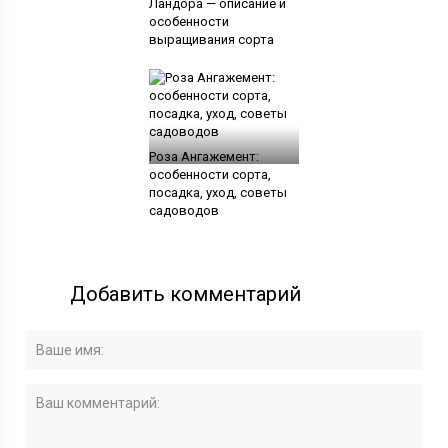
Ландора — описание и
особенности
выращивания сорта
Роза Ангажемент:
особенности сорта,
посадка, уход, советы
садоводов
Добавить комментарий