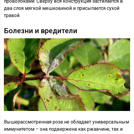
проволоками. Сверху вся конструкция застилается в
два слоя мягкой мешковиной и присыпается сухой
травой.
Болезни и вредители
Вышерассмотренная роза не обладает универсальным
иммунитетом – она подвержена как ржавчине, так и