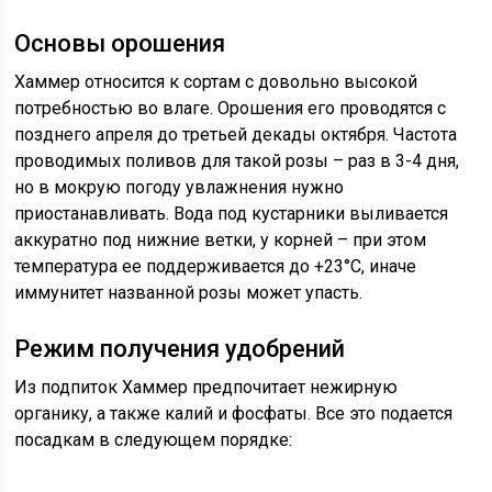
Основы орошения
Хаммер относится к сортам с довольно высокой
потребностью во влаге. Орошения его проводятся с
позднего апреля до третьей декады октября. Частота
проводимых поливов для такой розы – раз в 3-4 дня,
но в мокрую погоду увлажнения нужно
приостанавливать. Вода под кустарники выливается
аккуратно под нижние ветки, у корней – при этом
температура ее поддерживается до +23°С, иначе
иммунитет названной розы может упасть.
Режим получения удобрений
Из подпиток Хаммер предпочитает нежирную
органику, а также калий и фосфаты. Все это подается
посадкам в следующем порядке: