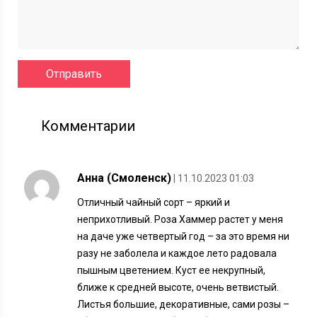
Комментарии
Анна (Смоленск)
| 11.10.2023 01:03
Отличный чайный сорт – яркий и
неприхотливый. Роза Хаммер растет у меня
на даче уже четвертый год – за это время ни
разу не заболела и каждое лето радовала
пышным цветением. Куст ее некрупный,
ближе к средней высоте, очень ветвистый.
Листья большие, декоративные, сами розы –