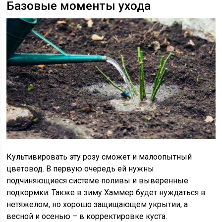
Базовые моменты ухода
Культивировать эту розу сможет и малоопытный
цветовод. В первую очередь ей нужны
подчиняющиеся системе поливы и выверенные
подкормки. Также в зиму Хаммер будет нуждаться в
нетяжелом, но хорошо защищающем укрытии, а
весной и осенью – в корректировке куста.