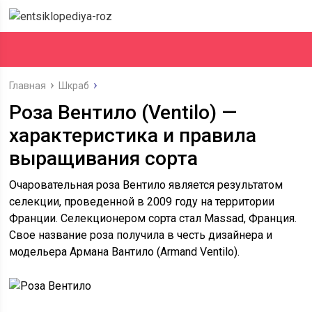
Главная
Шкраб
Роза Вентило (Ventilo) —
характеристика и правила
выращивания сорта
Очаровательная роза Вентило является результатом
селекции, проведенной в 2009 году на территории
Франции. Селекционером сорта стал Massad, Франция.
Свое название роза получила в честь дизайнера и
модельера Армана Вантило (Armand Ventilo).