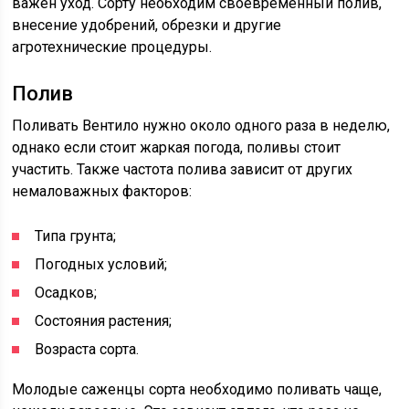
важен уход. Сорту необходим своевременный полив,
внесение удобрений, обрезки и другие
агротехнические процедуры.
Полив
Поливать Вентило нужно около одного раза в неделю,
однако если стоит жаркая погода, поливы стоит
участить. Также частота полива зависит от других
немаловажных факторов:
Типа грунта;
Погодных условий;
Осадков;
Состояния растения;
Возраста сорта.
Молодые саженцы сорта необходимо поливать чаще,