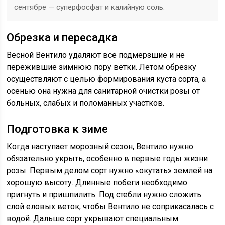
сентябре — суперфосфат и калийную соль.
Обрезка и пересадка
Весной Вентило удаляют все подмерзшие и не
пережившие зимнюю пору ветки. Летом обрезку
осуществляют с целью формирования куста сорта, а
осенью она нужна для санитарной очистки розы от
больных, слабых и поломанных участков.
Подготовка к зиме
Когда наступает морозный сезон, Вентило нужно
обязательно укрыть, особенно в первые годы жизни
розы. Первым делом сорт нужно «окутать» землей на
хорошую высоту. Длинные побеги необходимо
пригнуть и пришпилить. Под стебли нужно сложить
слой еловых веток, чтобы Вентило не соприкасалась с
водой. Дальше сорт укрывают специальным