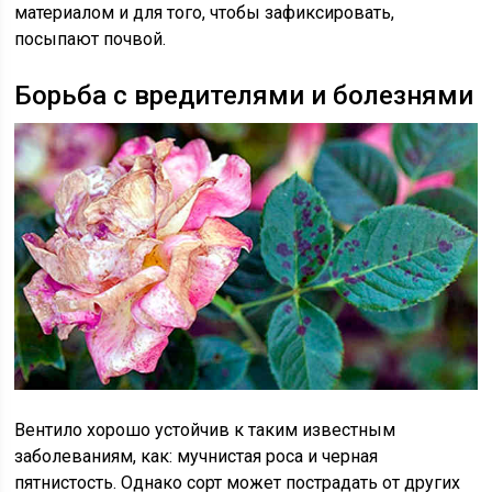
материалом и для того, чтобы зафиксировать,
посыпают почвой.
Борьба с вредителями и болезнями
Вентило хорошо устойчив к таким известным
заболеваниям, как: мучнистая роса и черная
пятнистость. Однако сорт может пострадать от других