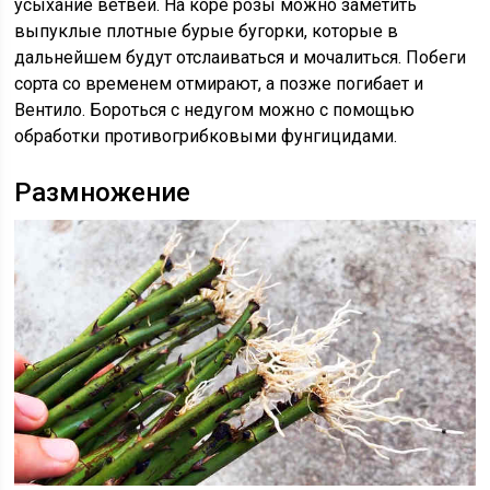
усыхание ветвей. На коре розы можно заметить
выпуклые плотные бурые бугорки, которые в
дальнейшем будут отслаиваться и мочалиться. Побеги
сорта со временем отмирают, а позже погибает и
Вентило. Бороться с недугом можно с помощью
обработки противогрибковыми фунгицидами.
Размножение