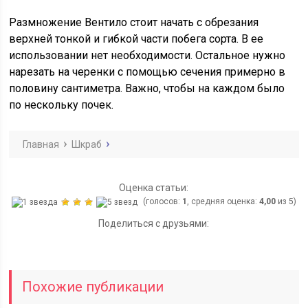
Размножение Вентило стоит начать с обрезания
верхней тонкой и гибкой части побега сорта. В ее
использовании нет необходимости. Остальное нужно
нарезать на черенки с помощью сечения примерно в
половину сантиметра. Важно, чтобы на каждом было
по нескольку почек.
Главная
Шкраб
Оценка статьи:
(голосов:
1
, средняя оценка:
4,00
из 5)
Поделиться с друзьями:
Похожие публикации