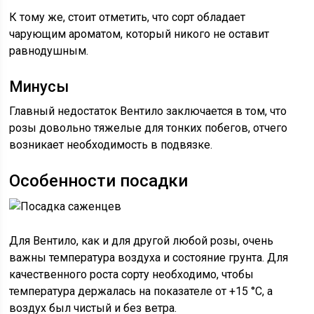
К тому же, стоит отметить, что сорт обладает
чарующим ароматом, который никого не оставит
равнодушным.
Минусы
Главный недостаток Вентило заключается в том, что
розы довольно тяжелые для тонких побегов, отчего
возникает необходимость в подвязке.
Особенности посадки
Для Вентило, как и для другой любой розы, очень
важны температура воздуха и состояние грунта. Для
качественного роста сорту необходимо, чтобы
температура держалась на показателе от +15 °С, а
воздух был чистый и без ветра.