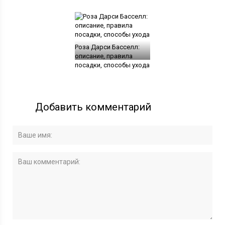
Роза Дарси Басселл:
описание, правила
посадки, способы ухода
Добавить комментарий