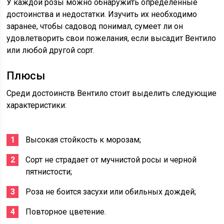
У каждой розы можно обнаружить определенные
достоинства и недостатки. Изучить их необходимо
заранее, чтобы садовод понимал, сумеет ли он
удовлетворить свои пожелания, если высадит Вентило
или любой другой сорт.
Плюсы
Среди достоинств Вентило стоит выделить следующие
характеристики:
Высокая стойкость к морозам;
Сорт не страдает от мучнистой росы и черной
пятнистости;
Роза не боится засухи или обильных дождей;
Повторное цветение.