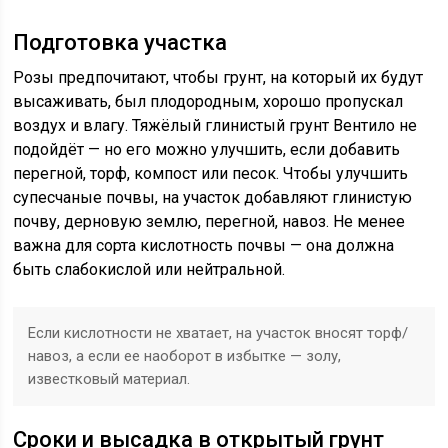
Подготовка участка
Розы предпочитают, чтобы грунт, на который их будут
высаживать, был плодородным, хорошо пропускал
воздух и влагу. Тяжёлый глинистый грунт Вентило не
подойдёт — но его можно улучшить, если добавить
перегной, торф, компост или песок. Чтобы улучшить
супесчаные почвы, на участок добавляют глинистую
почву, дерновую землю, перегной, навоз. Не менее
важна для сорта кислотность почвы — она должна
быть слабокислой или нейтральной.
Если кислотности не хватает, на участок вносят торф/
навоз, а если ее наоборот в избытке — золу,
известковый материал.
Сроки и высадка в открытый грунт