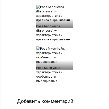
Роза Баронесса
(Baronesse) —
характеристика и
правила выращивания
Роза Мисс Файн:
характеристика и
особенности
выращивания
Добавить комментарий