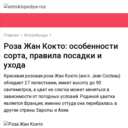
Главная
Флорибунда
Роза Жан Кокто: особенности
сорта, правила посадки и
ухода
Красивая розовая роза Жан Кокто (англ. Jean Cocteau)
обладает 27 лепестками, имеет высоту до 90
сантиметров, а цвет ее слегка может меняться в
зависимости от погодных условий. Родиной цветка
является Франция, именно оттуда она перебралась в
другие страны Европы и Азии.