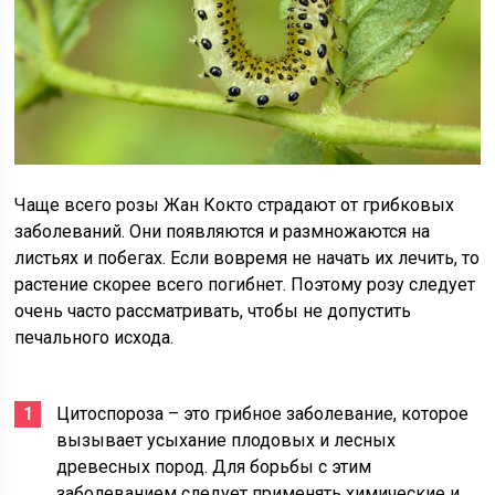
Чаще всего розы Жан Кокто страдают от грибковых
заболеваний. Они появляются и размножаются на
листьях и побегах. Если вовремя не начать их лечить, то
растение скорее всего погибнет. Поэтому розу следует
очень часто рассматривать, чтобы не допустить
печального исхода.
Цитоспороза – это грибное заболевание, которое
вызывает усыхание плодовых и лесных
древесных пород. Для борьбы с этим
заболеванием следует применять химические и