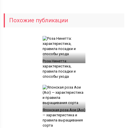
Похожие публикации
Роза Нинетта:
характеристика,
правила посадки и
способы ухода
Японская роза Аои (Aoi)
— характеристика и
правила выращивания
сорта