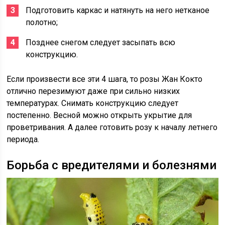
Подготовить каркас и натянуть на него нетканое
полотно;
Позднее снегом следует засыпать всю
конструкцию.
Если произвести все эти 4 шага, то розы Жан Кокто
отлично перезимуют даже при сильно низких
температурах. Снимать конструкцию следует
постепенно. Весной можно открыть укрытие для
проветривания. А далее готовить розу к началу летнего
периода.
Борьба с вредителями и болезнями