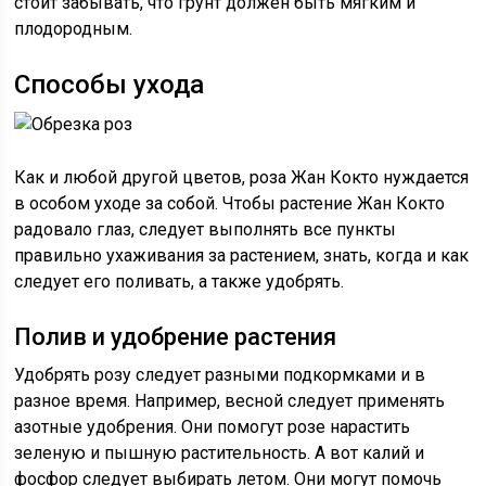
стоит забывать, что грунт должен быть мягким и
плодородным.
Способы ухода
Как и любой другой цветов, роза Жан Кокто нуждается
в особом уходе за собой. Чтобы растение Жан Кокто
радовало глаз, следует выполнять все пункты
правильно ухаживания за растением, знать, когда и как
следует его поливать, а также удобрять.
Полив и удобрение растения
Удобрять розу следует разными подкормками и в
разное время. Например, весной следует применять
азотные удобрения. Они помогут розе нарастить
зеленую и пышную растительность. А вот калий и
фосфор следует выбирать летом. Они могут помочь