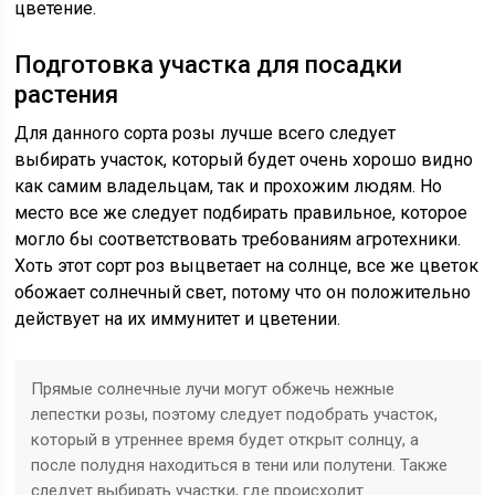
цветение.
Подготовка участка для посадки
растения
Для данного сорта розы лучше всего следует
выбирать участок, который будет очень хорошо видно
как самим владельцам, так и прохожим людям. Но
место все же следует подбирать правильное, которое
могло бы соответствовать требованиям агротехники.
Хоть этот сорт роз выцветает на солнце, все же цветок
обожает солнечный свет, потому что он положительно
действует на их иммунитет и цветении.
Прямые солнечные лучи могут обжечь нежные
лепестки розы, поэтому следует подобрать участок,
который в утреннее время будет открыт солнцу, а
после полудня находиться в тени или полутени. Также
следует выбирать участки, где происходит