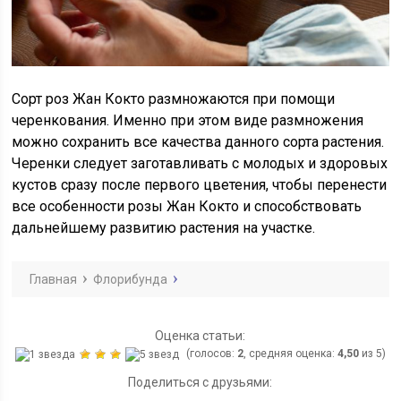
Сорт роз Жан Кокто размножаются при помощи
черенкования. Именно при этом виде размножения
можно сохранить все качества данного сорта растения.
Черенки следует заготавливать с молодых и здоровых
кустов сразу после первого цветения, чтобы перенести
все особенности розы Жан Кокто и способствовать
дальнейшему развитию растения на участке.
Главная
Флорибунда
Оценка статьи:
(голосов:
2
, средняя оценка:
4,50
из 5)
Поделиться с друзьями: