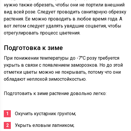
нужно также обрезать, чтобы они не портили внешний
вид всей розе. Следует проводить санитарную обрезку
растения. Ее можно проводить в любое время года. А
вот летом следует удалять увядшие соцветия, чтобы
отрегулировать процесс цветения.
Подготовка к зиме
При понижении температуры до -7°C розу требуется
укрыть в связи с появлением заморозков. Но до этой
отметки цветы можно не покрывать, потому что они
обладают неплохой зимостойкостью.
Подготовить к зиме растение довольно легко:
Окучить кустарник грунтом;
Укрыть еловым лапником;