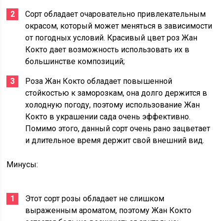
Сорт обладает очаровательно привлекательным
окрасом, который может меняться в зависимости
от погодных условий. Красивый цвет роз Жан
Кокто дает возможность использовать их в
большинстве композиций;
Роза Жан Кокто обладает повышенной
стойкостью к заморозкам, она долго держится в
холодную погоду, поэтому использование Жан
Кокто в украшении сада очень эффективно.
Помимо этого, данный сорт очень рано зацветает
и длительное время держит свой внешний вид.
Минусы:
Этот сорт розы обладает не слишком
выраженным ароматом, поэтому Жан Кокто