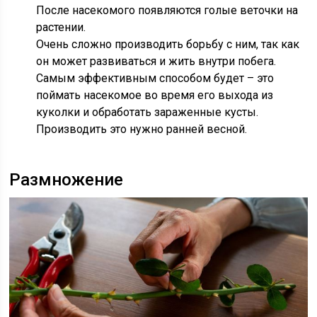
После насекомого появляются голые веточки на
растении.
Очень сложно производить борьбу с ним, так как
он может развиваться и жить внутри побега.
Самым эффективным способом будет – это
поймать насекомое во время его выхода из
куколки и обработать зараженные кусты.
Производить это нужно ранней весной.
Размножение