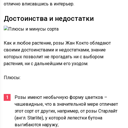
отлично вписавшись в интерьер.
Достоинства и недостатки
Как и любое растение, розы Жан Кокто обладают
своими достоинствами и недостатками, знание
которых позволит не прогадать ни с выбором
растения, ни с дальнейшим его уходом.
Плюсы:
Розы имеют необычную форму цветков –
чашевидные, что в значительной мере отличает
этот сорт от других, например, от розы Старлайт
(англ. Starlite), у которой лепестки бутона
выгибаются наружу;