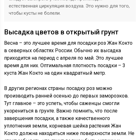
естественная циркуляция воздуха. Это нужно для того,
чтобы кусты не болели.
Высадка цветов в открытый грунт
Весна – это лучшее время для посадки роз Жан Кокто
в северных областях России. Обычно их высадка
приходится на период с апреля по май. Это лучшее
время для них. Оптимальная плотность посадки – 3
куста Жан Кокто на один квадратный метр.
В других регионах страны посадку роз можно
производить ранней осенью до первых заморозков.
Тут главное – это успеть, чтобы саженцы смогли
укорениться в грунте. Важно помнить, что после
завершения посадки, а также качественного
уплотнения земли, корневая шейка растения Жан
Кокто должна находиться ниже поверхности земли. Не