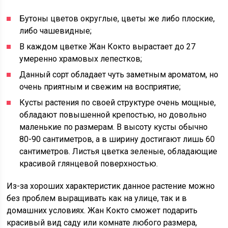
Бутоны цветов округлые, цветы же либо плоские,
либо чашевидные;
В каждом цветке Жан Кокто вырастает до 27
умеренно храмовых лепестков;
Данный сорт обладает чуть заметным ароматом, но
очень приятным и свежим на восприятие;
Кусты растения по своей структуре очень мощные,
обладают повышенной крепостью, но довольно
маленькие по размерам. В высоту кусты обычно
80-90 сантиметров, а в ширину достигают лишь 60
сантиметров. Листья цветка зеленые, обладающие
красивой глянцевой поверхностью.
Из-за хороших характеристик данное растение можно
без проблем выращивать как на улице, так и в
домашних условиях. Жан Кокто сможет подарить
красивый вид саду или комнате любого размера,