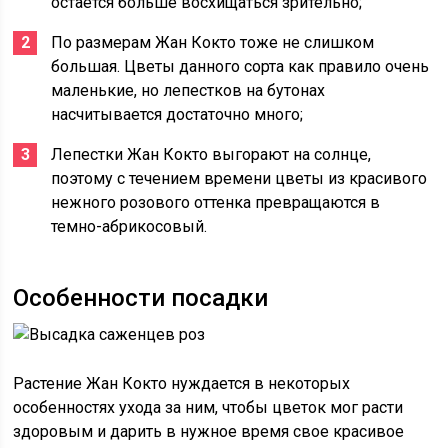
остается больше восхищаться зрительно;
По размерам Жан Кокто тоже не слишком
большая. Цветы данного сорта как правило очень
маленькие, но лепестков на бутонах
насчитывается достаточно много;
Лепестки Жан Кокто выгорают на солнце,
поэтому с течением времени цветы из красивого
нежного розового оттенка превращаются в
темно-абрикосовый.
Особенности посадки
Растение Жан Кокто нуждается в некоторых
особенностях ухода за ним, чтобы цветок мог расти
здоровым и дарить в нужное время свое красивое