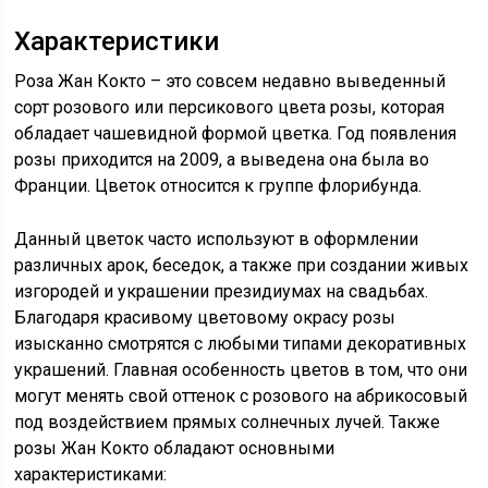
Характеристики
Роза Жан Кокто – это совсем недавно выведенный
сорт розового или персикового цвета розы, которая
обладает чашевидной формой цветка. Год появления
розы приходится на 2009, а выведена она была во
Франции. Цветок относится к группе флорибунда.
Данный цветок часто используют в оформлении
различных арок, беседок, а также при создании живых
изгородей и украшении президиумах на свадьбах.
Благодаря красивому цветовому окрасу розы
изысканно смотрятся с любыми типами декоративных
украшений. Главная особенность цветов в том, что они
могут менять свой оттенок с розового на абрикосовый
под воздействием прямых солнечных лучей. Также
розы Жан Кокто обладают основными
характеристиками: