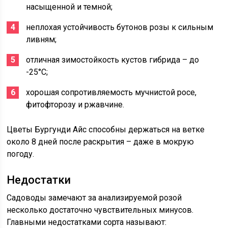
насыщенной и темной;
неплохая устойчивость бутонов розы к сильным
ливням;
отличная зимостойкость кустов гибрида – до
-25°С;
хорошая сопротивляемость мучнистой росе,
фитофторозу и ржавчине.
Цветы Бургунди Айс способны держаться на ветке
около 8 дней после раскрытия – даже в мокрую
погоду.
Недостатки
Садоводы замечают за анализируемой розой
несколько достаточно чувствительных минусов.
Главными недостатками сорта называют: