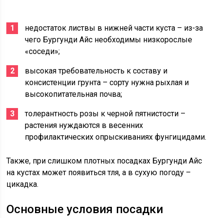
недостаток листвы в нижней части куста – из-за
чего Бургунди Айс необходимы низкорослые
«соседи»;
высокая требовательность к составу и
консистенции грунта – сорту нужна рыхлая и
высокопитательная почва;
толерантность розы к черной пятнистости –
растения нуждаются в весенних
профилактических опрыскиваниях фунгицидами.
Также, при слишком плотных посадках Бургунди Айс
на кустах может появиться тля, а в сухую погоду –
цикадка.
Основные условия посадки