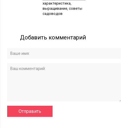
характеристика,
выращивание, советы
садоводов
Добавить комментарий