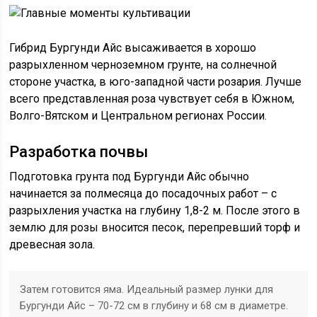
Гибрид Бургунди Айс высаживается в хорошо
разрыхленном черноземном грунте, на солнечной
стороне участка, в юго-западной части розария. Лучше
всего представленная роза чувствует себя в Южном,
Волго-Вятском и Центральном регионах России.
Разработка почвы
Подготовка грунта под Бургунди Айс обычно
начинается за полмесяца до посадочных работ – с
разрыхления участка на глубину 1,8-2 м. После этого в
землю для розы вносится песок, перепревший торф и
древесная зола.
Затем готовится яма. Идеальный размер лунки для
Бургунди Айс – 70-72 см в глубину и 68 см в диаметре.