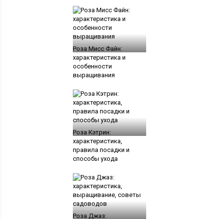
Роза Мисс Файн:
характеристика и
особенности
выращивания
Роза Кэтрин:
характеристика,
правила посадки и
способы ухода
Роза Джаз: