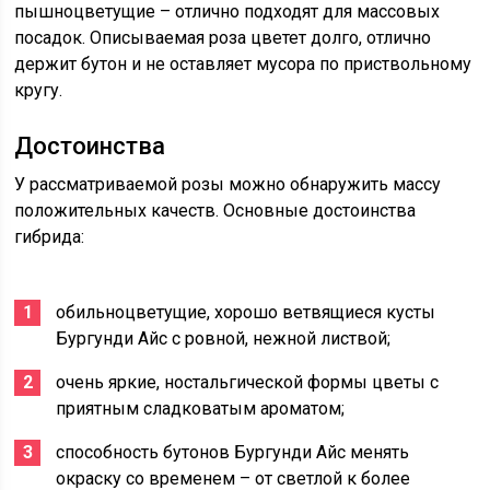
пышноцветущие – отлично подходят для массовых
посадок. Описываемая роза цветет долго, отлично
держит бутон и не оставляет мусора по приствольному
кругу.
Достоинства
У рассматриваемой розы можно обнаружить массу
положительных качеств. Основные достоинства
гибрида:
обильноцветущие, хорошо ветвящиеся кусты
Бургунди Айс с ровной, нежной листвой;
очень яркие, ностальгической формы цветы с
приятным сладковатым ароматом;
способность бутонов Бургунди Айс менять
окраску со временем – от светлой к более