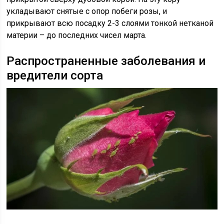
укладывают снятые с опор побеги розы, и
прикрывают всю посадку 2-3 слоями тонкой нетканой
материи – до последних чисел марта.
Распространенные заболевания и
вредители сорта