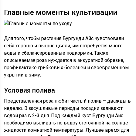
Главные моменты культивации
Для того, чтобы растения Бургунди Айс чувствовали
себя хорошо и пышно цвели, им потребуется много
воды и сбалансированные подкормки. Также
описываемая роза нуждается в аккуратной обрезке,
профилактике грибковых болезней и своевременном
укрытии в зиму.
Условия полива
Представленная роза любит частый полив – дважды в
неделю. В засушливые периоды посадки заливают
водой раз в 2-3 дня. Под каждый куст Бургунди Айс
необходимо выливать по ведру отстоянной на солнце
жидкости комнатной температуры. Лучшее время для