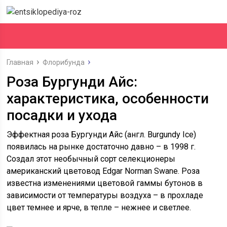
Главная
Флорибунда
Роза Бургунди Айс:
характеристика, особенности
посадки и ухода
Эффектная роза Бургунди Айс (англ. Burgundy Ice)
появилась на рынке достаточно давно – в 1998 г.
Создал этот необычный сорт селекционеры
американский цветовод Edgar Norman Swane. Роза
известна изменениями цветовой гаммы бутонов в
зависимости от температуры воздуха – в прохладе
цвет темнее и ярче, в тепле – нежнее и светлее.