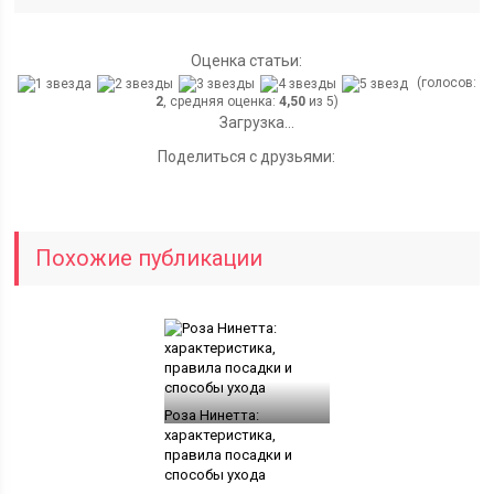
Оценка статьи:
(голосов:
2
, средняя оценка:
4,50
из 5)
Загрузка...
Поделиться с друзьями:
Похожие публикации
Роза Нинетта:
характеристика,
правила посадки и
способы ухода