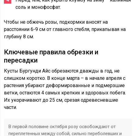
соль и монофосфат.
Чтобы не обжечь розы, подкормки вносят на
расстоянии 6-9 см от главного стебля, прикапывая на
глубину 8 см.
Ключевые правила обрезки и
пересадки
Кусты Бургунди Айс обрезаются дважды в год, не
слишком коротко. В конце марта – в начале апреля с
растения убирают деформированные и подмерзшие
ветки, остаются 4 самых крепких и здоровых побега.
Их укорачивают до 25 см, срезая одревесневшие
части.
В первой половине октября розу освобождают от
переплетенных между собой, сильно переболевших и