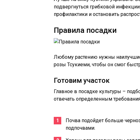
подвергнуться грибковой инфекци
профилактики и остановить распрос
Правила посадки
Любому растению нужны наилучшие 
розы Тсукиеми, чтобы он смог быст
Готовим участок
Главное в посадке культуры – подбо
отвечать определенным требования
Почва подойдет больше черно
подпочвами.