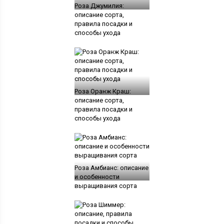
Роза Джумилия:
описание сорта,
правила посадки и
способы ухода
Роза Оранж Краш:
описание сорта,
правила посадки и
способы ухода
Роза Амбианс: описание
и особенности
выращивания сорта