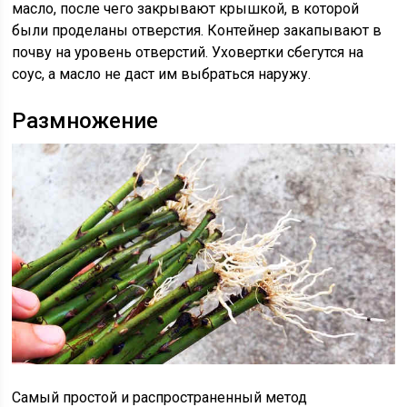
масло, после чего закрывают крышкой, в которой
были проделаны отверстия. Контейнер закапывают в
почву на уровень отверстий. Уховертки сбегутся на
соус, а масло не даст им выбраться наружу.
Размножение
Самый простой и распространенный метод