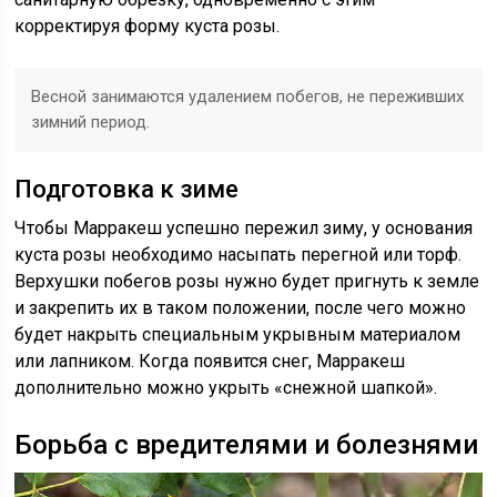
корректируя форму куста розы.
Весной занимаются удалением побегов, не переживших
зимний период.
Подготовка к зиме
Чтобы Марракеш успешно пережил зиму, у основания
куста розы необходимо насыпать перегной или торф.
Верхушки побегов розы нужно будет пригнуть к земле
и закрепить их в таком положении, после чего можно
будет накрыть специальным укрывным материалом
или лапником. Когда появится снег, Марракеш
дополнительно можно укрыть «снежной шапкой».
Борьба с вредителями и болезнями