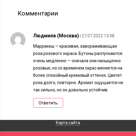
Комментарии
Людмила (Москва)
| 27.07.2022 13:08
Марракеш — красивая, завораживающая
роза розового окраса. Бутоны распускаются
очень медленно — сначала они насыщенно
розовые, но со временем окрас меняется на
более спокойный кремовый оттенок. Цветет
роза долго, повторно. Аромат ощущается не
так сильно, но он довольно устойчив.
Ответить
Карта сайта