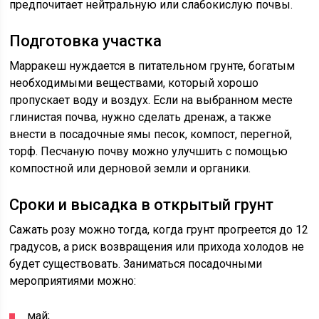
предпочитает нейтральную или слабокислую почвы.
Подготовка участка
Марракеш нуждается в питательном грунте, богатым
необходимыми веществами, который хорошо
пропускает воду и воздух. Если на выбранном месте
глинистая почва, нужно сделать дренаж, а также
внести в посадочные ямы песок, компост, перегной,
торф. Песчаную почву можно улучшить с помощью
компостной или дерновой земли и органики.
Сроки и высадка в открытый грунт
Сажать розу можно тогда, когда грунт прогреется до 12
градусов, а риск возвращения или прихода холодов не
будет существовать. Заниматься посадочными
мероприятиями можно:
май;