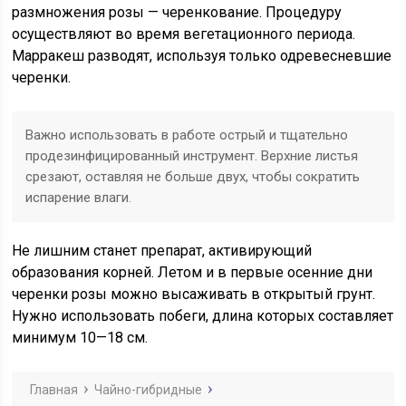
размножения розы — черенкование. Процедуру
осуществляют во время вегетационного периода.
Марракеш разводят, используя только одревесневшие
черенки.
Важно использовать в работе острый и тщательно
продезинфицированный инструмент. Верхние листья
срезают, оставляя не больше двух, чтобы сократить
испарение влаги.
Не лишним станет препарат, активирующий
образования корней. Летом и в первые осенние дни
черенки розы можно высаживать в открытый грунт.
Нужно использовать побеги, длина которых составляет
минимум 10—18 см.
Главная
Чайно-гибридные