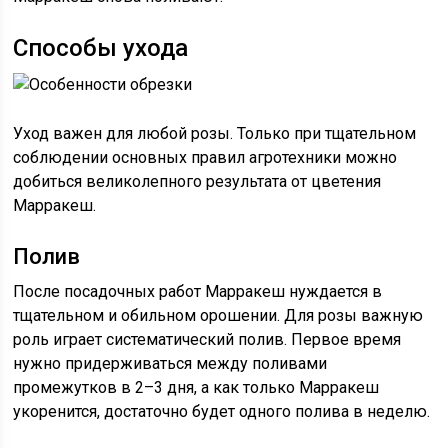
Способы ухода
Уход важен для любой розы. Только при тщательном
соблюдении основных правил агротехники можно
добиться великолепного результата от цветения
Марракеш.
Полив
После посадочных работ Марракеш нуждается в
тщательном и обильном орошении. Для розы важную
роль играет систематический полив. Первое время
нужно придерживаться между поливами
промежутков в 2–3 дня, а как только Марракеш
укоренится, достаточно будет одного полива в неделю.