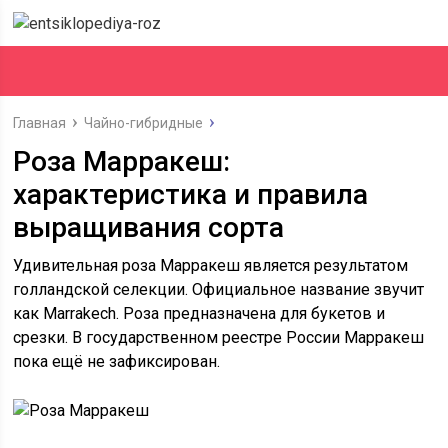
Главная
Чайно-гибридные
Роза Марракеш:
характеристика и правила
выращивания сорта
Удивительная роза Марракеш является результатом
голландской селекции. Официальное название звучит
как Marrakech. Роза предназначена для букетов и
срезки. В государственном реестре России Марракеш
пока ещё не зафиксирован.