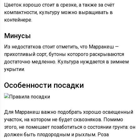
Цветок хорошо стоит в срезке, а также за счёт
компактности, культуру можно выращивать в
контейнере.
Минусы
Из недостатков стоит отметить, что Марракеш —
прихотливый сорт, бутоны которого раскрываются
достаточно медленно. Культура нуждается в зимнем
укрытии.
Особенности посадки
Для Марракеш важно подобрать хорошо освещенный
участок, на котором не будет сквозняков. Помимо
этого, не помешает позаботиться о состоянии грунта: он
должен быть плодородным и рыхлым. Роза