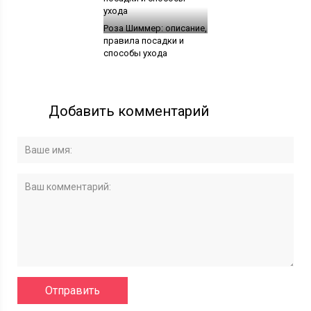
Роза Шиммер: описание,
правила посадки и
способы ухода
Добавить комментарий