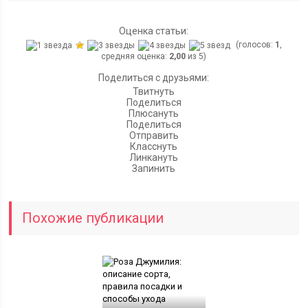
Оценка статьи:
(голосов:
1
,
средняя оценка:
2,00
из 5)
Поделиться с друзьями:
Твитнуть
Поделиться
Плюсануть
Поделиться
Отправить
Класснуть
Линкануть
Запинить
Похожие публикации