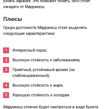
узнать заранее. Это поможет понять, чего стоит
ожидать от Марракеш.
Плюсы
Среди достоинств Марракеш стоит выделить
следующие характеристики:
Интересный окрас;
Высокую стойкость к заболеваниям;
Приятный, устойчивый аромат (но
слабовыраженный);
Высокую стойкость к жаре;
Хорошую стойкость к холодам.
Марракеш отлично будет смотреться в виде букета.